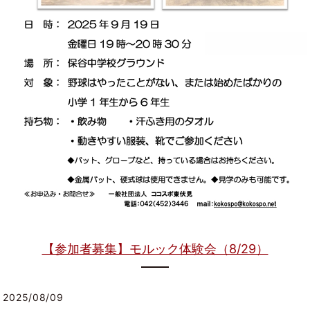
【参加者募集】モルック体験会（8/29）
2025/08/09