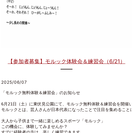
【参加者募集】モルック体験会＆練習会（6/21）
2025/06/07
「モルック無料体験＆練習会」のお知らせ
6月21日（土）に東伏見公園にて、モルック無料体験＆練習会を開催
モルックとは、芸人さんが日本代表になったことで注目を集めること
大人から子供まで一緒に楽しめるスポーツ「モルック」
この機会に、体験してみませんか？
すでに経験者の方は、楽しく練習できます。