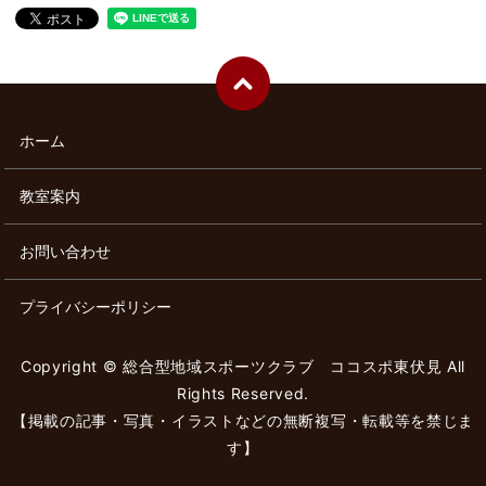
ホーム
教室案内
お問い合わせ
プライバシーポリシー
Copyright © 総合型地域スポーツクラブ ココスポ東伏見 All
Rights Reserved.
【掲載の記事・写真・イラストなどの無断複写・転載等を禁じま
す】