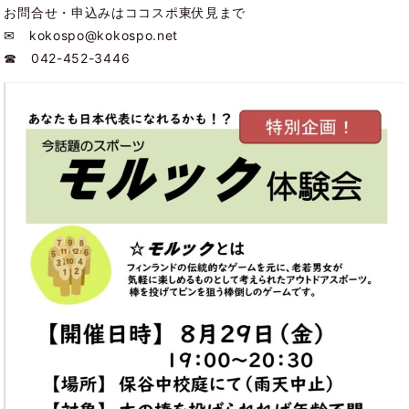
お問合せ・申込みはココスポ東伏見まで
✉ kokospo@kokospo.net
☎ 042-452-3446