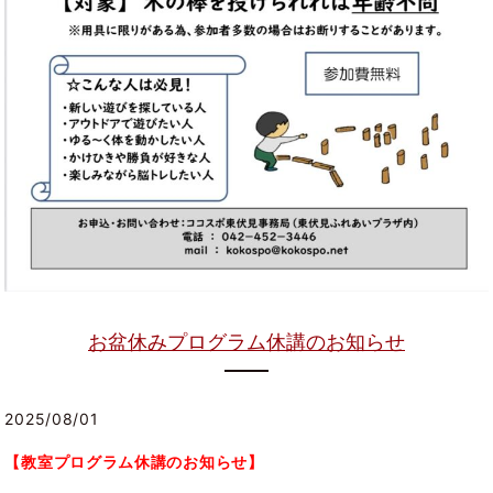
お盆休みプログラム休講のお知らせ
2025/08/01
【教室プログラム休講のお知らせ】