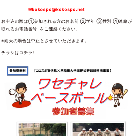
✉kokospo@kokospo.net
お申込の際は①参加される方のお名前 ②学年 ③性別 ④連絡が
取れるお電話番号 をご連絡ください。
※雨天の場合は中止とさせていただきます。
チラシはコチラ⇩