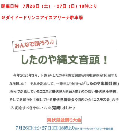
開催日時 7月26日（土）・27日（日）18時より
＠ダイドードリンコアイスアリーナ駐車場