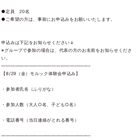
●定員 20名
●ご希望の方は、事前にお申込みをお願いいたします。
申込みは下記をお知らせください↓
※グループで参加の場合は、代表の方のお名前をお知らせくださ
い。
———————————————————–
【8/29（金）モルック体験会申込み】
・参加者氏名（ふりがな）
・参加人数（大人○名、子ども○名）
・電話番号（当日連絡がとれる番号）
———————————————————–