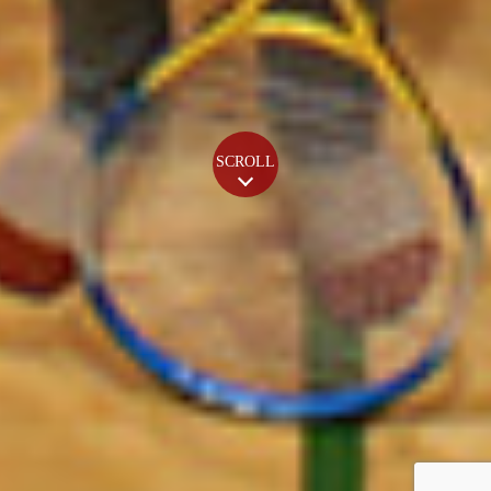
SCROLL