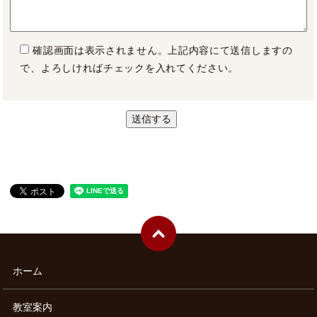
確認画面は表示されません。上記内容にて送信しますの
で、よろしければチェックを入れてください。
ホーム
教室案内