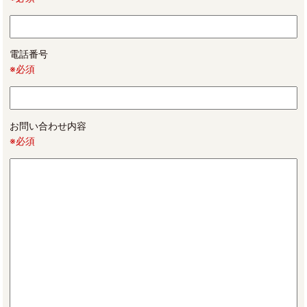
電話番号
※必須
お問い合わせ内容
※必須