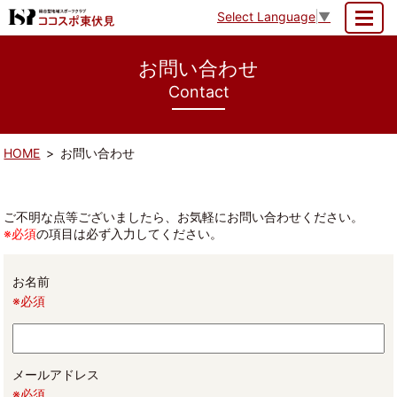
Select Language
▼
MENU
お問い合わせ
Contact
HOME
お問い合わせ
ご不明な点等ございましたら、お気軽にお問い合わせください。
※必須
の項目は必ず入力してください。
お名前
※必須
メールアドレス
※必須