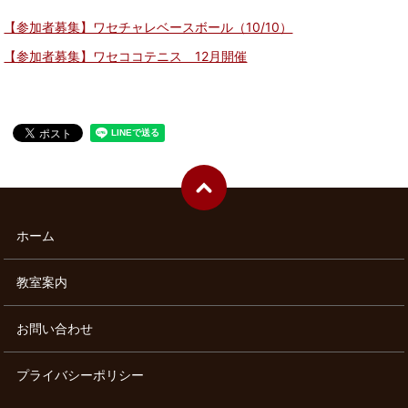
【参加者募集】ワセチャレベースボール（10/10）
【参加者募集】ワセココテニス 12月開催
ホーム
教室案内
お問い合わせ
プライバシーポリシー