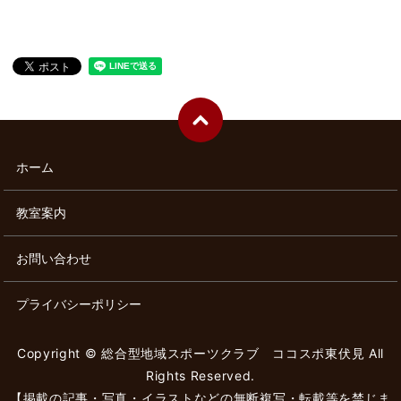
ホーム
教室案内
お問い合わせ
プライバシーポリシー
Copyright © 総合型地域スポーツクラブ ココスポ東伏見 All
Rights Reserved.
【掲載の記事・写真・イラストなどの無断複写・転載等を禁じま