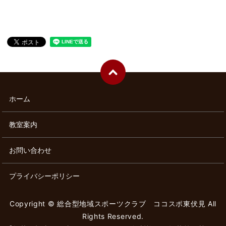
ホーム
教室案内
お問い合わせ
プライバシーポリシー
Copyright © 総合型地域スポーツクラブ ココスポ東伏見 All
Rights Reserved.