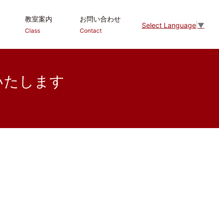
教室案内
お問い合わせ
Select Language
▼
Class
Contact
いたします