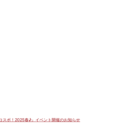
コスポ！2025春♪』イベント開催のお知らせ