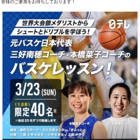
皆様のご参加をお待ちしております！