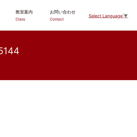
教室案内
お問い合わせ
Select Language
▼
Class
Contact
144