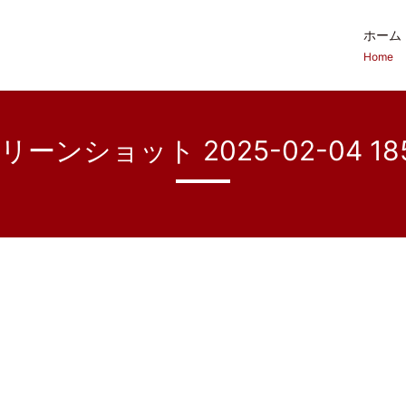
ホーム
Home
リーンショット 2025-02-04 185