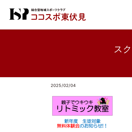
スク
2025/02/04