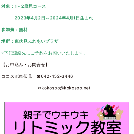
対象：1～2歳児コース
2023年4月2日～2024年4月1日生まれ
参加費：無料
場所：東伏見ふれあいプラザ
※下記連絡先にご予約をお願いいたします。
【お申込み・お問合せ】
ココスポ東伏見 ☎042-452-3446
✉kokospo@kokospo.net