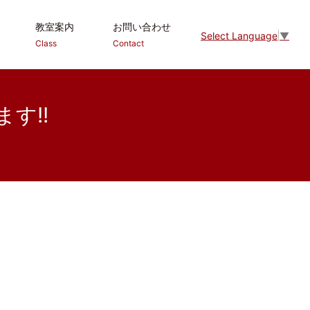
教室案内
お問い合わせ
Select Language
▼
Class
Contact
す!!