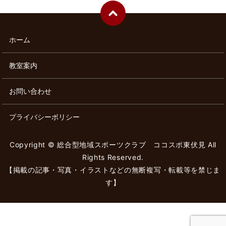
ホーム
教室案内
お問い合わせ
プライバシーポリシー
Copyright © 総合型地域スポーツクラブ ココスポ東伏見 All
Rights Reserved.
【掲載の記事・写真・イラストなどの無断複写・転載等を禁じま
す】