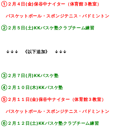
①２月４日(金)保谷中ナイター（体育館３教室）
バスケットボール・スポンジテニス・バドミントン
②２月５日(土)KKバスケ塾クラブチーム練習
↓↓↓
《以下追加》 ↓↓↓
➂２月７日(月)KKバスケ塾
④２月１０日(木)KKバスケ塾
⑤２月１１日(金)保谷中ナイター（体育館３教室）
バスケットボール・スポンジテニス・バドミントン
⑥２月１２日(土)KKバスケ塾クラブチーム練習