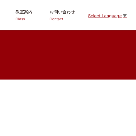
教室案内
お問い合わせ
Select Language
▼
Class
Contact