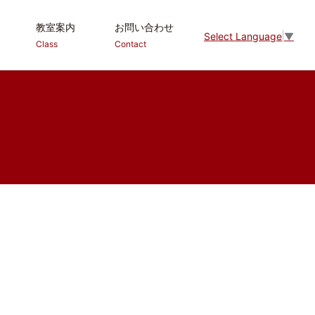
教室案内
お問い合わせ
Select Language
▼
Class
Contact