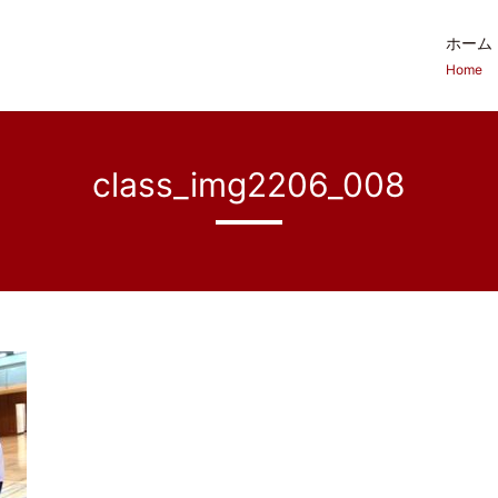
ホーム
Home
class_img2206_008