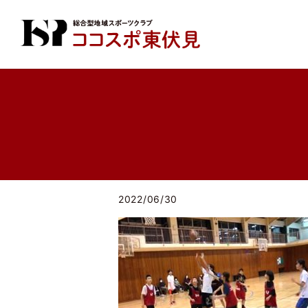
2022/06/30