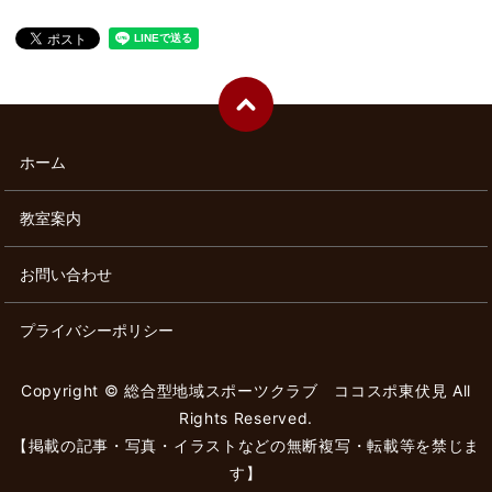
ホーム
教室案内
お問い合わせ
プライバシーポリシー
Copyright © 総合型地域スポーツクラブ ココスポ東伏見 All
Rights Reserved.
【掲載の記事・写真・イラストなどの無断複写・転載等を禁じま
す】