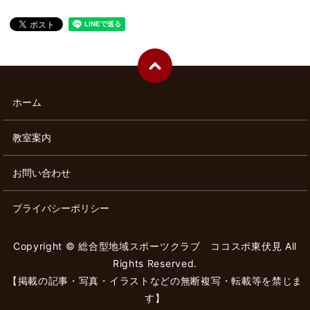
ホーム
教室案内
お問い合わせ
プライバシーポリシー
Copyright © 総合型地域スポーツクラブ ココスポ東伏見 All
Rights Reserved.
【掲載の記事・写真・イラストなどの無断複写・転載等を禁じま
す】