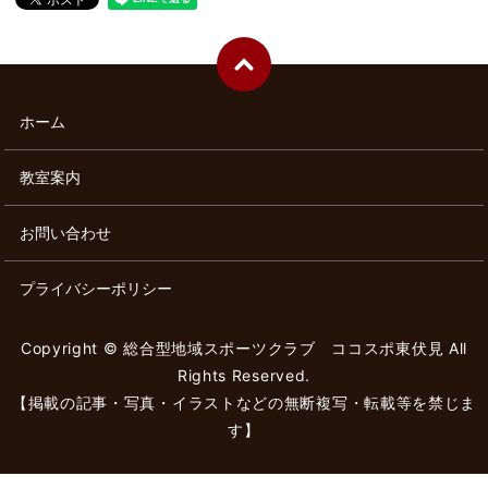
ホーム
教室案内
お問い合わせ
プライバシーポリシー
Copyright © 総合型地域スポーツクラブ ココスポ東伏見 All
Rights Reserved.
【掲載の記事・写真・イラストなどの無断複写・転載等を禁じま
す】