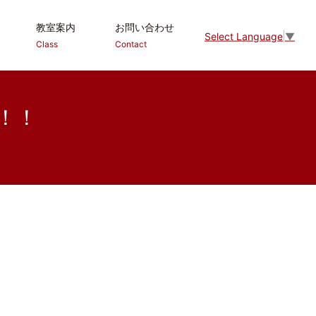
教室案内
お問い合わせ
Select Language
▼
Class
Contact
！！