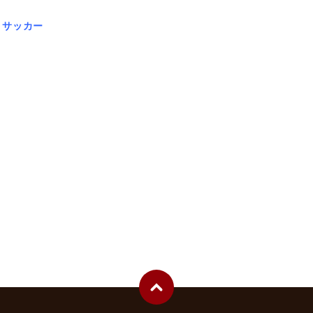
・サッカー