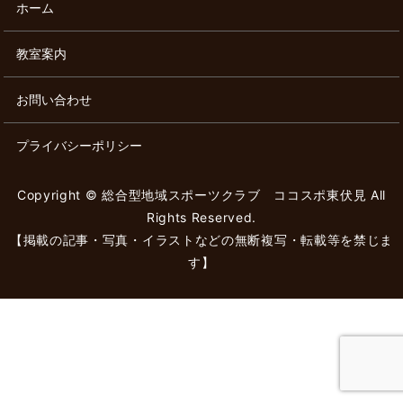
ホーム
教室案内
お問い合わせ
プライバシーポリシー
Copyright © 総合型地域スポーツクラブ ココスポ東伏見 All
Rights Reserved.
【掲載の記事・写真・イラストなどの無断複写・転載等を禁じま
す】