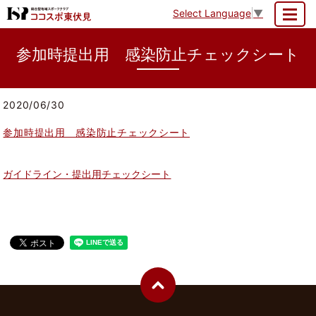
Select Language
▼
MENU
参加時提出用 感染防止チェックシート
2020/06/30
参加時提出用 感染防止チェックシート
ガイドライン・提出用チェックシート