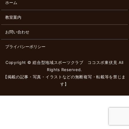
ホーム
教室案内
お問い合わせ
プライバシーポリシー
Copyright © 総合型地域スポーツクラブ ココスポ東伏見 All
Rights Reserved.
【掲載の記事・写真・イラストなどの無断複写・転載等を禁じま
す】