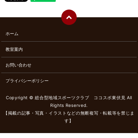
ホーム
教室案内
お問い合わせ
プライバシーポリシー
Copyright © 総合型地域スポーツクラブ ココスポ東伏見 All
Rights Reserved.
【掲載の記事・写真・イラストなどの無断複写・転載等を禁じま
す】