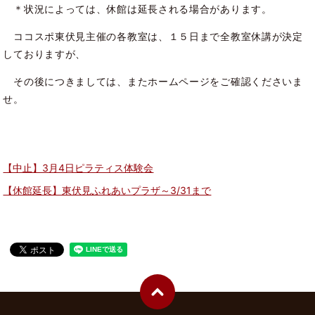
＊状況によっては、休館は延長される場合があります。
ココスポ東伏見主催の各教室は、１５日まで全教室休講が決定
しておりますが、
その後につきましては、またホームページをご確認くださいま
せ。
【中止】3月4日ピラティス体験会
【休館延長】東伏見ふれあいプラザ～3/31まで