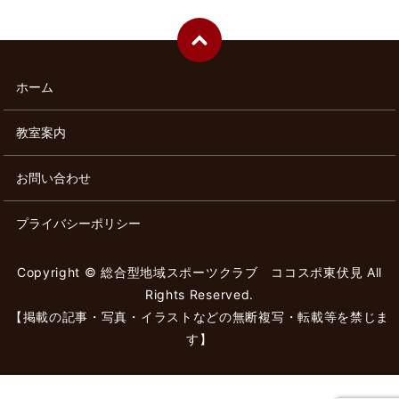
ホーム
教室案内
お問い合わせ
プライバシーポリシー
Copyright © 総合型地域スポーツクラブ ココスポ東伏見 All
Rights Reserved.
【掲載の記事・写真・イラストなどの無断複写・転載等を禁じま
す】