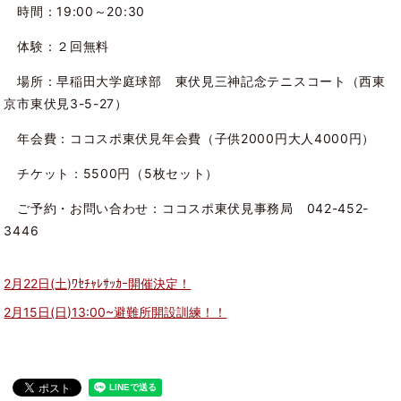
時間：19:00～20:30
体験：２回無料
場所：早稲田大学庭球部 東伏見三神記念テニスコート（西東
京市東伏見3-5-27）
年会費：ココスポ東伏見年会費（子供2000円大人4000円）
チケット：5500円（5枚セット）
ご予約・お問い合わせ：ココスポ東伏見事務局 042-452-
3446
2月22日(土)ﾜｾﾁｬﾚｻｯｶｰ開催決定！
2月15日(日)13:00~避難所開設訓練！！