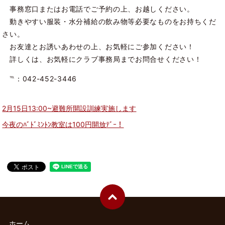
事務窓口またはお電話でご予約の上、お越しください。
動きやすい服装・水分補給の飲み物等必要なものをお持ちくだ
さい。
お友達とお誘いあわせの上、お気軽にご参加ください！
詳しくは、お気軽にクラブ事務局までお問合せください！
℡：042-452-3446
2月15日13:00~避難所開設訓練実施します
今夜のﾊﾞﾄﾞﾐﾝﾄﾝ教室は100円開放ﾃﾞｰ！
ホーム