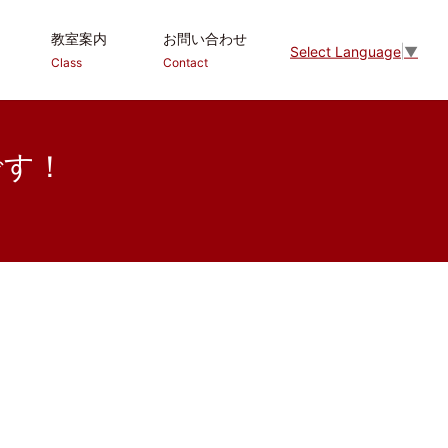
教室案内
お問い合わせ
Select Language
▼
Class
Contact
です！