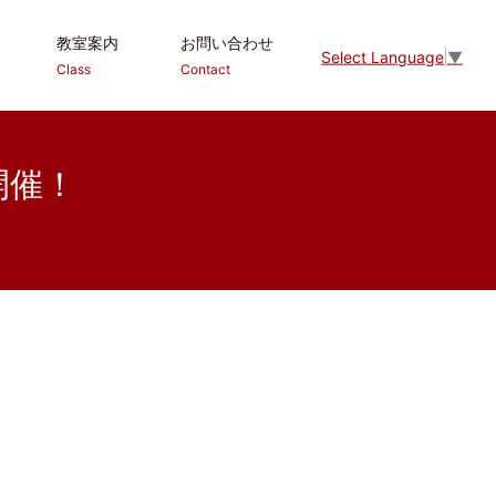
教室案内
お問い合わせ
Select Language
▼
Class
Contact
館開催！