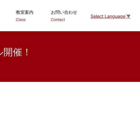
教室案内
お問い合わせ
Select Language
▼
Class
Contact
ル開催！