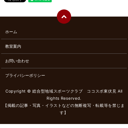
ホーム
教室案内
お問い合わせ
プライバシーポリシー
Copyright © 総合型地域スポーツクラブ ココスポ東伏見 All
Rights Reserved.
【掲載の記事・写真・イラストなどの無断複写・転載等を禁じま
す】