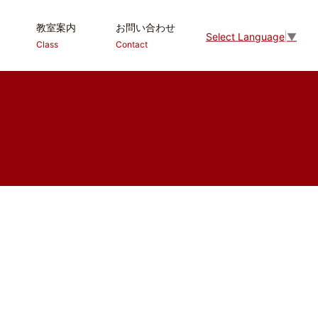
教室案内
お問い合わせ
Select Language
▼
Class
Contact
更！