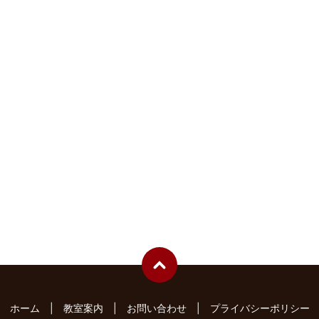
ホーム
教室案内
お問い合わせ
プライバシーポリシー