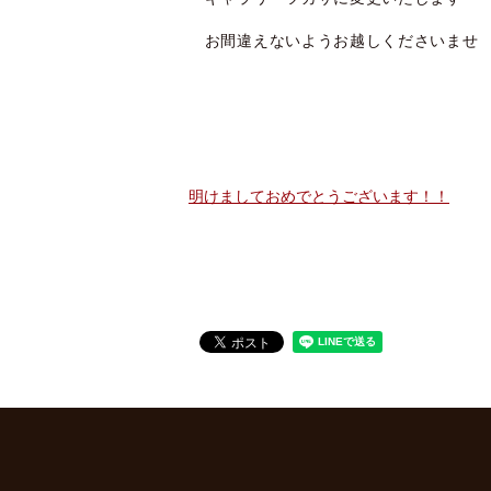
お間違えないようお越しくださいませ
明けましておめでとうございます！！