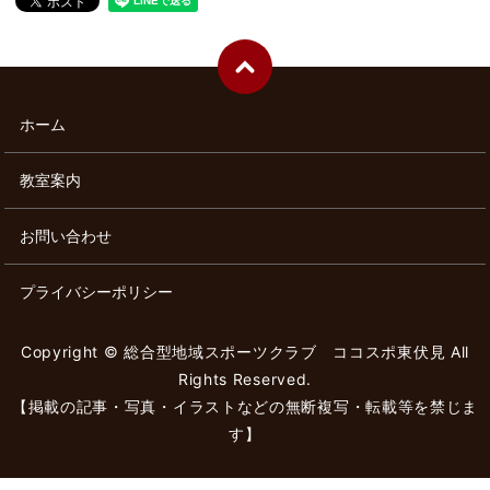
ホーム
教室案内
お問い合わせ
プライバシーポリシー
Copyright © 総合型地域スポーツクラブ ココスポ東伏見 All
Rights Reserved.
【掲載の記事・写真・イラストなどの無断複写・転載等を禁じま
す】