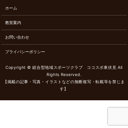
ホーム
教室案内
お問い合わせ
プライバシーポリシー
Copyright © 総合型地域スポーツクラブ ココスポ東伏見 All
Rights Reserved.
【掲載の記事・写真・イラストなどの無断複写・転載等を禁じま
す】