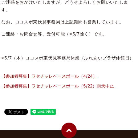
ご迷惑をおかけいたしますが、どうぞよろしくお願いいたしま
す。
なお、ココスポ東伏見事務局は上記期間も営業しています。
ご連絡・お問合せ等、受付可能（※5/7除く）です。
※5/7（木）ココスポ東伏見事務局休業（ふれあいプラザ休館日）
【参加者募集】ワセチャレベースボール（4/24）
【参加者募集】ワセチャレベースボール（5/22）雨天中止