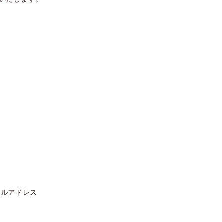
ルアドレス