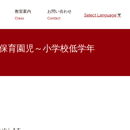
教室案内
お問い合わせ
Select Language
▼
Class
Contact
・保育園児～小学校低学年
いたします。