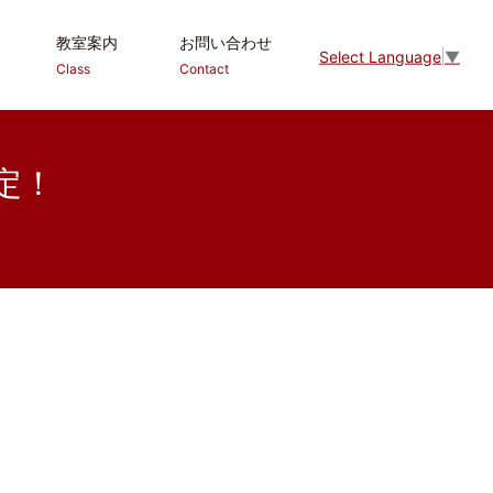
教室案内
お問い合わせ
Select Language
▼
Class
Contact
定！