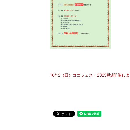
10/12（日）ココフェス！2025秋♪開催し