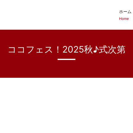
ホーム
Home
ココフェス！2025秋♪式次第