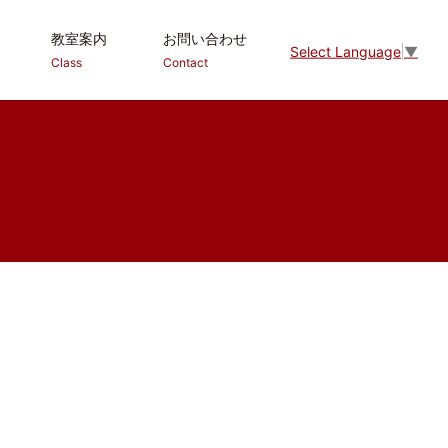
教室案内
お問い合わせ
Select Language
▼
Class
Contact