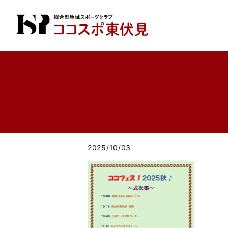
2025/10/03