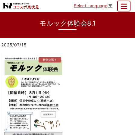
Select Language
▼
MENU
モルック体験会8.1
2025/07/15