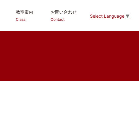
教室案内
お問い合わせ
Select Language
▼
Class
Contact