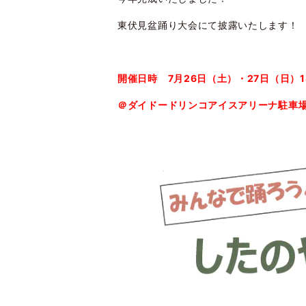
東伏見盆踊り大会にて披露いたします！
開催日時 7月26日（土）・27日（日）1
＠ダイドードリンコアイスアリーナ駐車