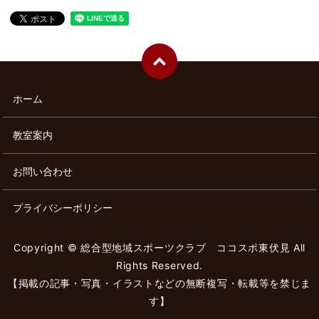
ホーム
教室案内
お問い合わせ
プライバシーポリシー
Copyright © 総合型地域スポーツクラブ ココスポ東伏見 All
Rights Reserved.
【掲載の記事・写真・イラストなどの無断複写・転載等を禁じま
す】