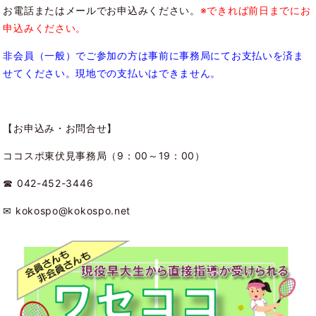
お電話またはメールでお申込みください。
※できれば前日までにお
申込みください。
非会員（一般）でご参加の方は事前に事務局にてお支払いを済ま
せてください。現地での支払いはできません。
【お申込み・お問合せ】
ココスポ東伏見事務局（9：00～19：00）
☎ 042-452-3446
✉ kokospo@kokospo.net