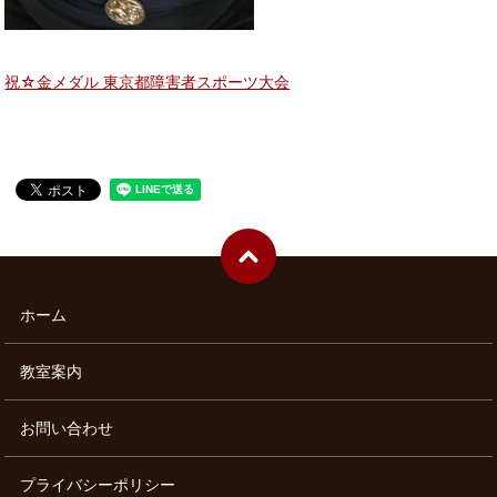
祝☆金メダル 東京都障害者スポーツ大会
ホーム
教室案内
お問い合わせ
プライバシーポリシー