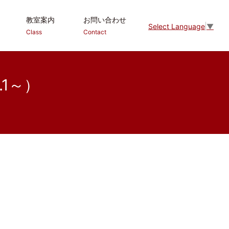
教室案内
お問い合わせ
Select Language
▼
Class
Contact
.1～）