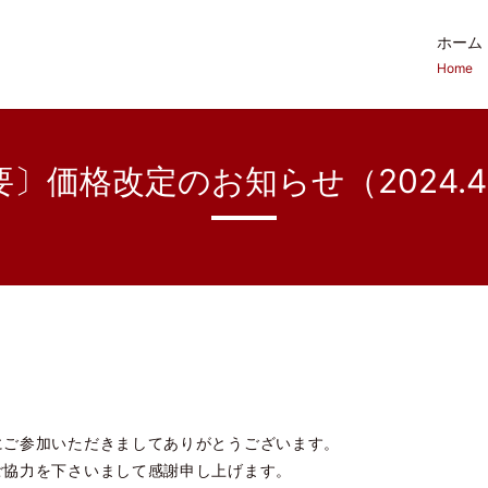
ホーム
Home
〕価格改定のお知らせ（2024.4
ご参加いただきましてありがとうございます。
ご協力を下さいまして感謝申し上げます。