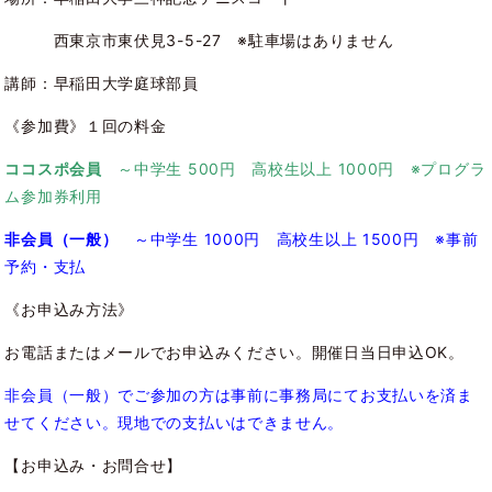
西東京市東伏見3-5-27 ※駐車場はありません
講師：早稲田大学庭球部員
《参加費》１回の料金
ココスポ会員
～中学生 500円 高校生以上 1000円 ※プログラ
ム参加券利用
非会員（一般）
～中学生 1000円 高校生以上 1500円 ※事前
予約・支払
《お申込み方法》
お電話またはメールでお申込みください。開催日当日申込OK。
非会員（一般）でご参加の方は事前に事務局にてお支払いを済ま
せてください。現地での支払いはできません。
【お申込み・お問合せ】