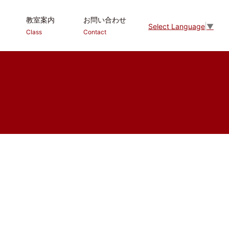
教室案内
お問い合わせ
Select Language
▼
Class
Contact