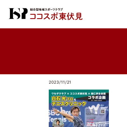
2023/11/21