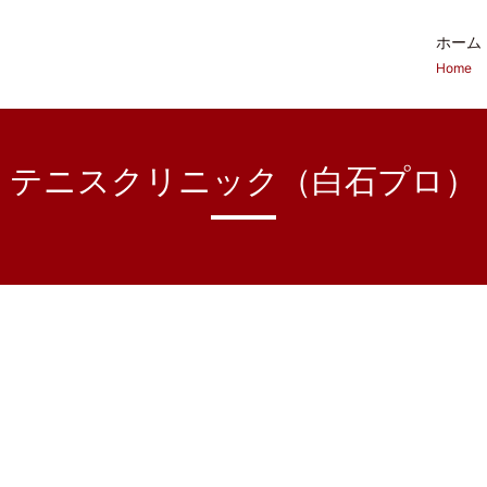
ホーム
Home
テニスクリニック（白石プロ）