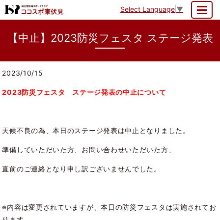
Select Language
▼
MENU
【中止】2023防災フェスタ ステージ発表
2023/10/15
2023防災フェスタ ステージ発表の中止について
天候不良の為、本日のステージ発表は中止となりました。
準備していただいた方、お問い合わせいただいた方、
直前のご連絡となり申し訳ございませんでした。
※内容は変更されていますが、本日の防災フェスタは実施されてお
ります。