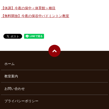
【休講】今夜の保中＜体育館＞種目
【無料開放】今夜の保谷中バドミントン教室
ホーム
教室案内
お問い合わせ
プライバシーポリシー