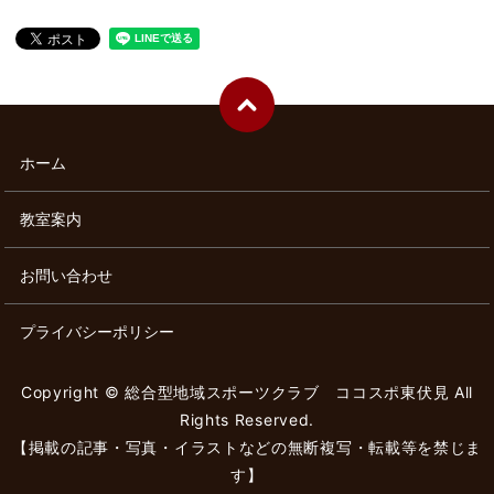
ホーム
教室案内
お問い合わせ
プライバシーポリシー
Copyright © 総合型地域スポーツクラブ ココスポ東伏見 All
Rights Reserved.
【掲載の記事・写真・イラストなどの無断複写・転載等を禁じま
す】