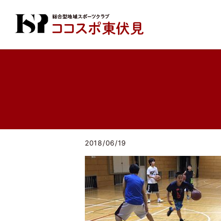
2018/06/19