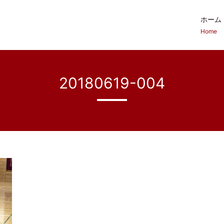
ホーム
Home
20180619-004