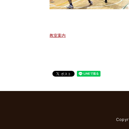
教室案内
Copy