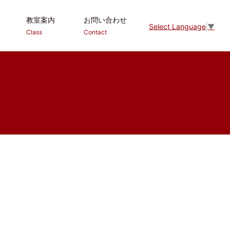
教室案内
お問い合わせ
Select Language
▼
Class
Contact