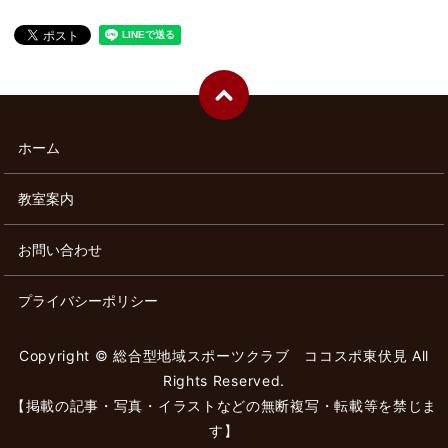
ホーム
教室案内
お問い合わせ
プライバシーポリシー
Copyright © 総合型地域スポーツクラブ ココスポ東伏見 All
Rights Reserved.
【掲載の記事・写真・イラストなどの無断複写・転載等を禁じま
す】