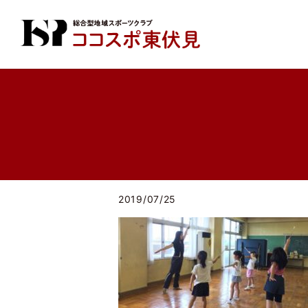
2019/07/25