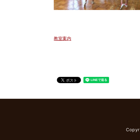
教室案内
Copy