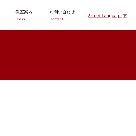
教室案内
お問い合わせ
Select Language
▼
Class
Contact