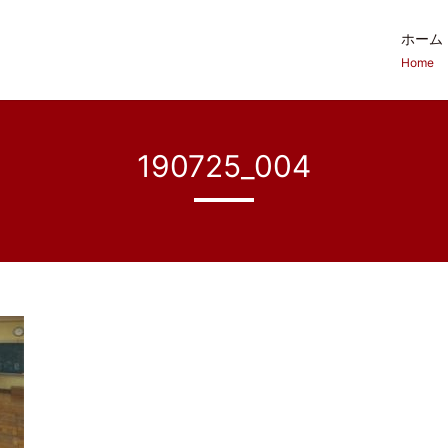
ホーム
Home
190725_004