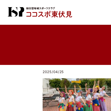
2025/04/25