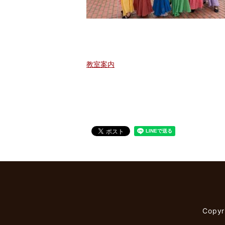
教室案内
Copy