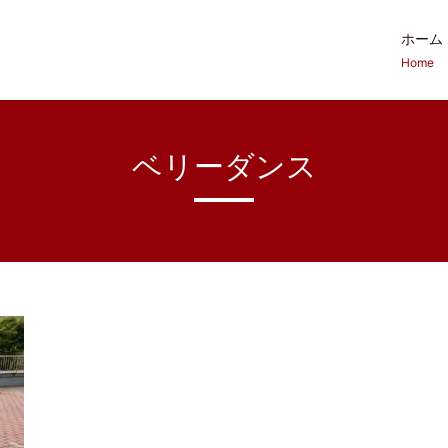
ホーム
Home
ベリーダンス