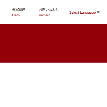
教室案内
お問い合わせ
Select Language
▼
Class
Contact