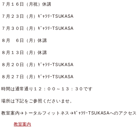
７月１６日（月祝）休講
７月２３日（月）ｷﾞｬﾗﾘｰTSUKASA
７月３０日（月）ｷﾞｬﾗﾘｰTSUKASA
８月 ６日（月）休講
８月１３日（月）休講
８月２０日（月）ｷﾞｬﾗﾘｰTSUKASA
８月２７日（月）ｷﾞｬﾗﾘｰTSUKASA
時間は通常通り１２：００～１３：３０です
場所は下記をご参照くださいませ。
教室案内→トータルフィットネス→ｷﾞｬﾗﾘｰTSUKASAへのアクセス
教室案内