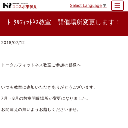
Select Language
▼
MENU
ﾄｰﾀﾙﾌｨｯﾄﾈｽ教室 開催場所変更します！
2018/07/12
トータルフィットネス教室ご参加の皆様へ
いつも教室に参加いただきありがとうございます。
7月・8月の教室開催場所が変更になりました。
お間違えの無いようお越しくださいませ。